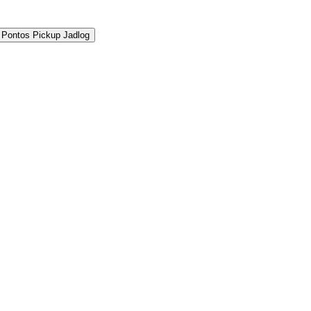
 Pontos Pickup Jadlog