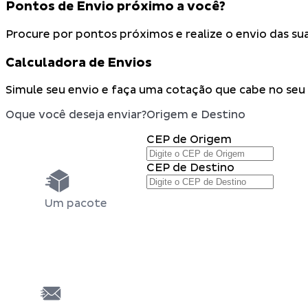
Pontos de Envio próximo a você?
Procure por pontos próximos e realize o envio das 
Calculadora de Envios
Simule seu envio e faça uma cotação que cabe no seu
Oque você deseja enviar?
Origem e Destino
CEP de Origem
CEP de Destino
Um pacote