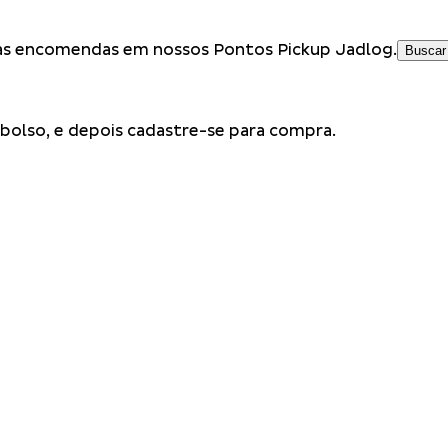
suas encomendas em nossos
Pontos Pickup Jadlog.
Buscar
 bolso, e depois
cadastre-se
para compra.