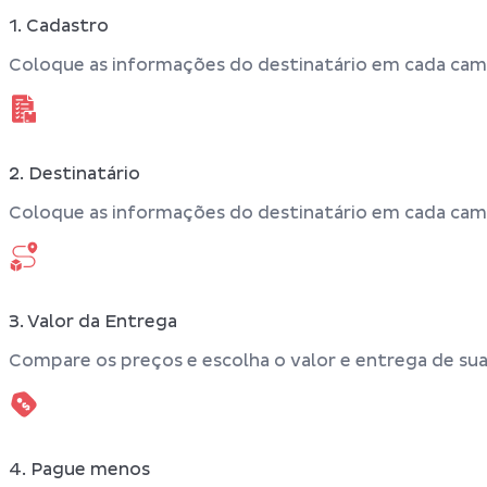
1. Cadastro
Coloque as informações do destinatário em cada ca
2. Destinatário
Coloque as informações do destinatário em cada ca
3. Valor da Entrega
Compare os preços e escolha o valor e entrega de sua
4. Pague menos