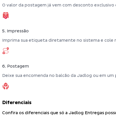
O valor da postagem já vem com desconto exclusivo 
5. Impressão
Imprima sua etiqueta diretamente no sistema e cole 
6. Postagem
Deixe sua encomenda no balcão da Jadlog ou em um 
Diferenciais
Confira os diferenciais que só a Jadlog Entregas possu