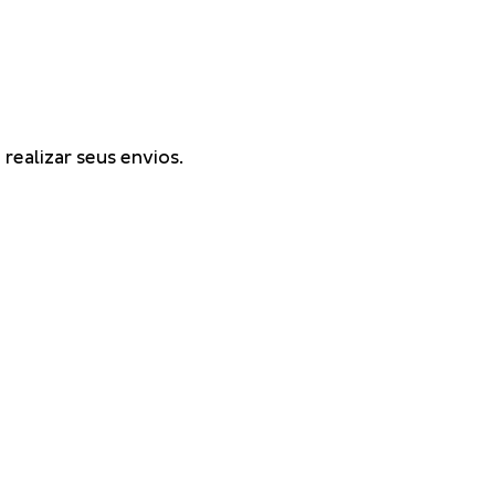
realizar seus envios.