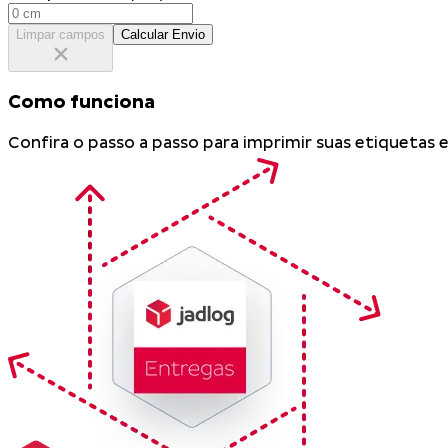
Limpar campos
Calcular Envio
Como funciona
Confira o passo a passo para imprimir suas etiquetas e 