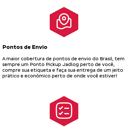
Pontos de Envio
A maior cobertura de pontos de envio do Brasil, tem
sempre um Ponto Pickup Jadlog perto de você,
compre sua etiqueta e faça sua entrega de um jeito
prático e econômico perto de onde você estiver!