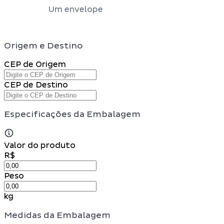
Um envelope
Origem e Destino
CEP de Origem
CEP de Destino
Especificações da Embalagem
Valor do produto
R$
Peso
kg
Medidas da Embalagem