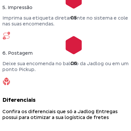
5. Impressão
05
Imprima sua etiqueta diretamente no sistema e cole
nas suas encomendas.
6. Postagem
06
Deixe sua encomenda no balcão da Jadlog ou em um
ponto Pickup.
Diferenciais
Confira os diferenciais que só a Jadlog Entregas
possui para otimizar a sua logística de fretes