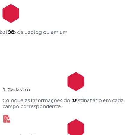
06
balcão da Jadlog ou em um
1. Cadastro
01
Coloque as informações do destinatário em cada
campo correspondente.