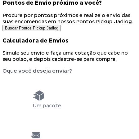
Pontos de Envio próximo a você?
Procure por pontos próximos e realize o envio das
suas encomendas em nossos
Pontos Pickup Jadlog.
Buscar Pontos Pickup Jadlog
Calculadora de Envios
Simule seu envio e faça uma cotação que cabe no
seu bolso, e depois
cadastre-se
para compra.
Oque você deseja enviar?
Um pacote