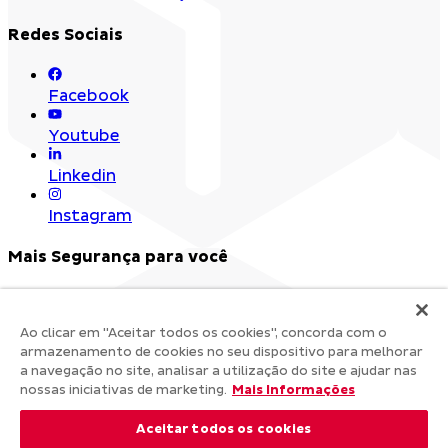
Redes Sociais
Facebook
Youtube
Linkedin
Instagram
Mais Segurança para você
Ao clicar em "Aceitar todos os cookies", concorda com o
armazenamento de cookies no seu dispositivo para melhorar
a navegação no site, analisar a utilização do site e ajudar nas
nossas iniciativas de marketing.
Mais Informações
Aceitar todos os cookies