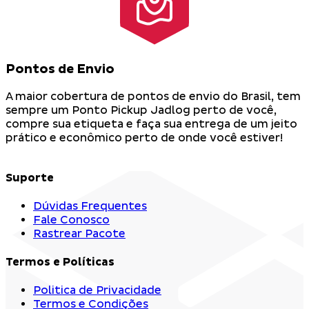
Pontos de Envio
A maior cobertura de pontos de envio do Brasil, tem
sempre um Ponto Pickup Jadlog perto de você,
compre sua etiqueta e faça sua entrega de um jeito
prático e econômico perto de onde você estiver!
Suporte
Dúvidas Frequentes
Fale Conosco
Rastrear Pacote
Termos e Políticas
Politica de Privacidade
Termos e Condições