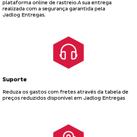
plataforma online de rastreio.A sua entrega
realizada com a segurança garantida pela
Jadlog Entregas.
Suporte
Reduza os gastos com fretes através da tabela de
preços reduzidos disponível em Jadlog Entregas