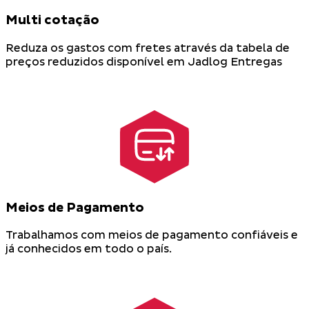
Multi cotação
Reduza os gastos com fretes através da tabela de
preços reduzidos disponível em Jadlog Entregas
Meios de Pagamento
Trabalhamos com meios de pagamento confiáveis e
já conhecidos em todo o país.