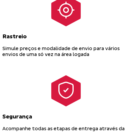
Rastreio
Simule preços e modalidade de envio para vários
envios de uma só vez na área logada
Segurança
Acompanhe todas as etapas de entrega através da