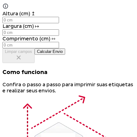
Altura (cm) ↥
Largura (cm) ↦
Comprimento (cm) ⇿
Limpar campos
Calcular Envio
Como funciona
Confira o passo a passo para imprimir suas etiquetas
e realizar seus envios.