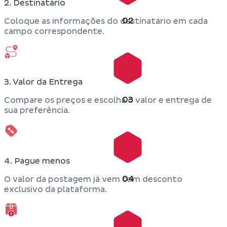
2. Destinatário
02
Coloque as informações do destinatário em cada
campo correspondente.
3. Valor da Entrega
03
Compare os preços e escolha o valor e entrega de
sua preferência.
4. Pague menos
04
O valor da postagem já vem com desconto
exclusivo da plataforma.